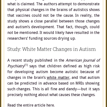
what is claimed. The authors attempt to demonstrate
that physical changes in the brains of autistics shows
that vaccines could not be the cause. In reality, the
study shows a close parallel between those changes
and autism’s development. That fact, though, could
not be mentioned. It would likely have resulted in the
researchers’ funding sources drying up.
Study: White Matter Changes in Autism
A recent study published in the
American Journal of
(1)
Psychiatry
says that children defined as high risk
for developing autism become autistic because of
changes in the brain’s
white matter
, and that autism
can be predicted in advance based on MRIs showing
such changes. This is all fine and dandy—but it says
precisely nothing about what causes these changes.
Read the entire article here.