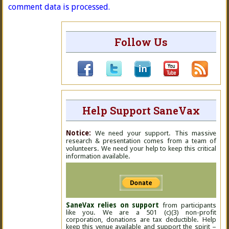
comment data is processed.
Follow Us
Help Support SaneVax
Notice:
We need your support. This massive
research & presentation comes from a team of
volunteers. We need your help to keep this critical
information available.
SaneVax relies on support
from participants
like you. We are a 501 (c)(3) non-profit
corporation, donations are tax deductible. Help
keep this venue available and support the spirit –