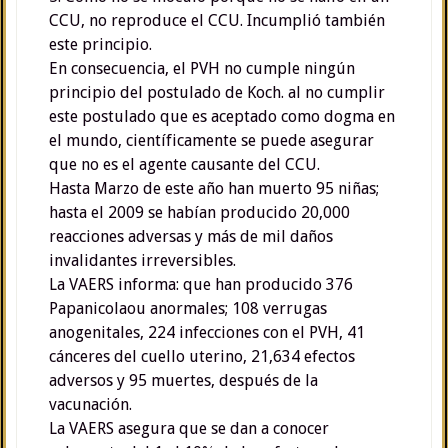
CCU, no reproduce el CCU. Incumplió también
este principio.
En consecuencia, el PVH no cumple ningún
principio del postulado de Koch. al no cumplir
este postulado que es aceptado como dogma en
el mundo, científicamente se puede asegurar
que no es el agente causante del CCU.
Hasta Marzo de este año han muerto 95 niñas;
hasta el 2009 se habían producido 20,000
reacciones adversas y más de mil daños
invalidantes irreversibles.
La VAERS informa: que han producido 376
Papanicolaou anormales; 108 verrugas
anogenitales, 224 infecciones con el PVH, 41
cánceres del cuello uterino, 21,634 efectos
adversos y 95 muertes, después de la
vacunación.
La VAERS asegura que se dan a conocer