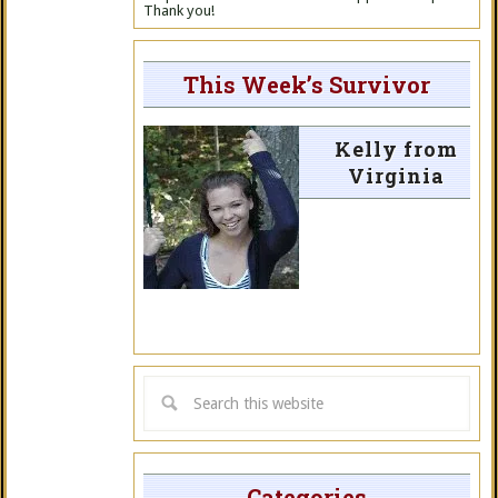
Thank you!
This Week’s Survivor
Kelly from
Virginia
Categories