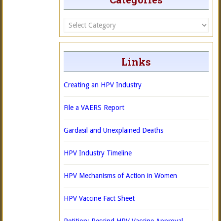
Categories
Links
Creating an HPV Industry
File a VAERS Report
Gardasil and Unexplained Deaths
HPV Industry Timeline
HPV Mechanisms of Action in Women
HPV Vaccine Fact Sheet