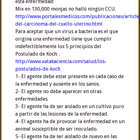
esta enfermedad:
Mix en 130,000 monjas no halló ningún CCU.
http://www.portalesmedicos.com/publicaciones/articl
del-carcinoma-del-cuello-uterino.html
Para aceptar que un virus a bacteria es el que
origina una enfermedad tiene que cumplir
indefectiblemente los 5 principios del
Postulado de Koch: .
http://www.xatakaciencia.com/salud/los-
postulados-de-koch
1- El agente debe estar presente en cada caso de
la enfermedad y ausente en los sanos.
2- El agente no debe aparecer en otras
enfermedades.
3- El agente ha de ser aislado en un cultivo puro
a partir de las lesiones de la enfermedad.
4- El agente ha de provocar la enfermedad en un
animal susceptible de ser inoculado.
5- El agente ha de ser aislado de nuevo en las