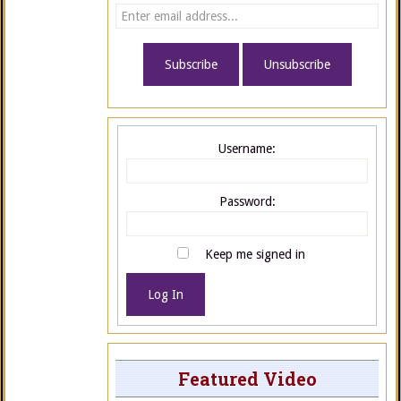
Username:
Password:
Keep me signed in
Log In
Featured Video