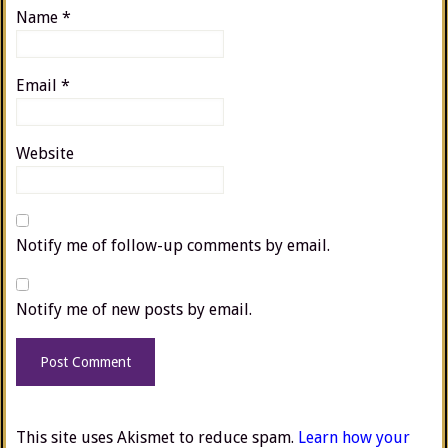
Name
*
Email
*
Website
Notify me of follow-up comments by email.
Notify me of new posts by email.
This site uses Akismet to reduce spam.
Learn how your