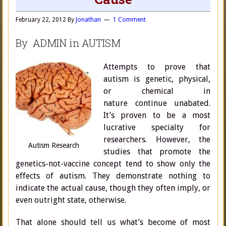
February 22, 2012
By
Jonathan
1 Comment
By ADMIN in AUTISM
Attempts to prove that
autism is genetic, physical,
or chemical in
nature continue unabated.
It’s proven to be a most
lucrative specialty for
researchers. However, the
Autism Research
studies that promote the
genetics-not-vaccine concept tend to show only the
effects of autism. They demonstrate nothing to
indicate the actual cause, though they often imply, or
even outright state, otherwise.
That alone should tell us what’s become of most