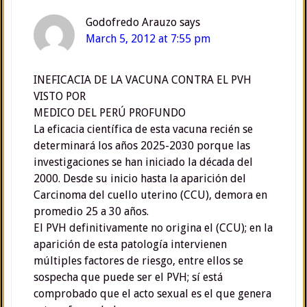
Godofredo Arauzo
says
March 5, 2012 at 7:55 pm
INEFICACIA DE LA VACUNA CONTRA EL PVH
VISTO POR
MEDICO DEL PERÚ PROFUNDO
La eficacia científica de esta vacuna recién se
determinará los años 2025-2030 porque las
investigaciones se han iniciado la década del
2000. Desde su inicio hasta la aparición del
Carcinoma del cuello uterino (CCU), demora en
promedio 25 a 30 años.
El PVH definitivamente no origina el (CCU); en la
aparición de esta patología intervienen
múltiples factores de riesgo, entre ellos se
sospecha que puede ser el PVH; sí está
comprobado que el acto sexual es el que genera