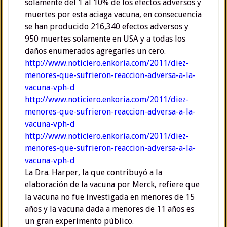
solamente del 1 al 10% de los efectos adversos y
muertes por esta aciaga vacuna, en consecuencia
se han producido 216,340 efectos adversos y
950 muertes solamente en USA y a todas los
daños enumerados agregarles un cero.
http://www.noticiero.enkoria.com/2011/diez-
menores-que-sufrieron-reaccion-adversa-a-la-
vacuna-vph-d
http://www.noticiero.enkoria.com/2011/diez-
menores-que-sufrieron-reaccion-adversa-a-la-
vacuna-vph-d
http://www.noticiero.enkoria.com/2011/diez-
menores-que-sufrieron-reaccion-adversa-a-la-
vacuna-vph-d
La Dra. Harper, la que contribuyó a la
elaboración de la vacuna por Merck, refiere que
la vacuna no fue investigada en menores de 15
años y la vacuna dada a menores de 11 años es
un gran experimento público.