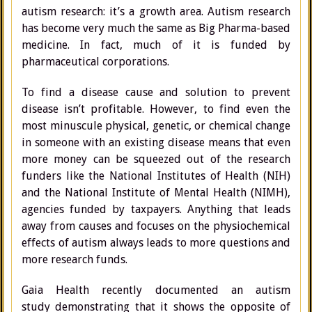
autism research: it’s a growth area. Autism research
has become very much the same as Big Pharma-based
medicine. In fact, much of it is funded by
pharmaceutical corporations.
To find a disease cause and solution to prevent
disease isn’t profitable. However, to find even the
most minuscule physical, genetic, or chemical change
in someone with an existing disease means that even
more money can be squeezed out of the research
funders like the National Institutes of Health (NIH)
and the National Institute of Mental Health (NIMH),
agencies funded by taxpayers. Anything that leads
away from causes and focuses on the physiochemical
effects of autism always leads to more questions and
more research funds.
Gaia Health recently documented an autism
study demonstrating that it shows the opposite of