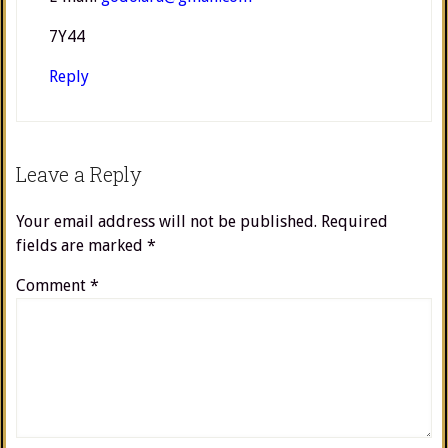
7Y44
Reply
Leave a Reply
Your email address will not be published.
Required
fields are marked
*
Comment
*